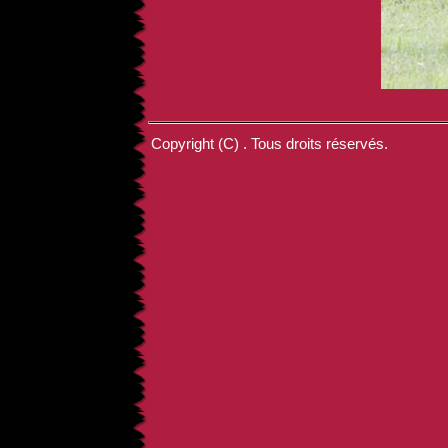
Copyright (C) . Tous droits réservés.