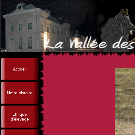
Accueil
Notre histoire
Ethique
d'élevage