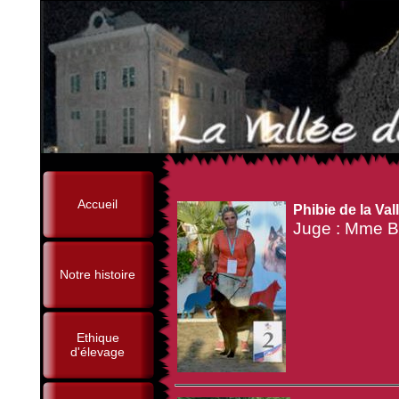
Accueil
Phibie de la Val
Juge : Mme B
Notre histoire
Ethique
d'élevage