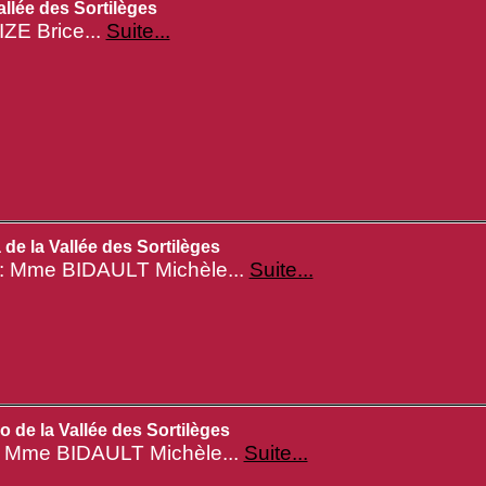
allée des Sortilèges
IZE Brice...
Suite...
de la Vallée des Sortilèges
: Mme BIDAULT Michèle...
Suite...
 de la Vallée des Sortilèges
: Mme BIDAULT Michèle...
Suite...