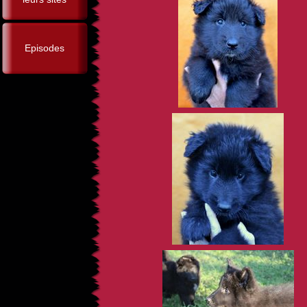
Episodes