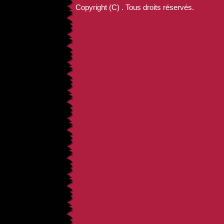
Copyright (C) . Tous droits réservés.