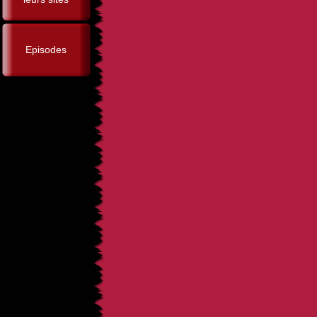
Episodes