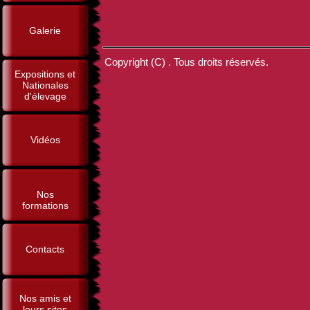
Galerie
Copyright (C) . Tous droits réservés.
Expositions et
Nationales
d'élevage
Vidéos
Nos
formations
Contacts
Nos amis et
leurs sites