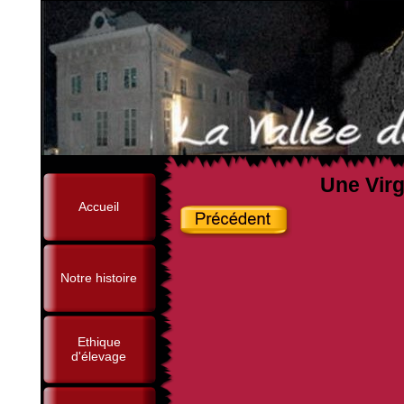
Une Virg
Accueil
Notre histoire
Ethique
d'élevage