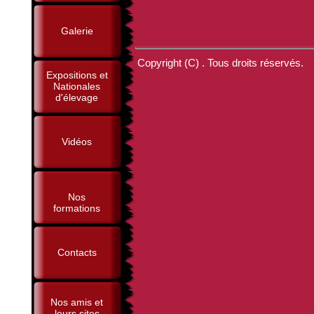
Galerie
Copyright (C) . Tous droits réservés.
Expositions et
Nationales
d'élevage
Vidéos
Nos
formations
Contacts
Nos amis et
leurs sites