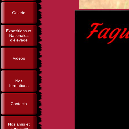
Galerie
Expositions et
Nationales
d'élevage
Vidéos
Nos
formations
Contacts
Nos amis et
leurs sites