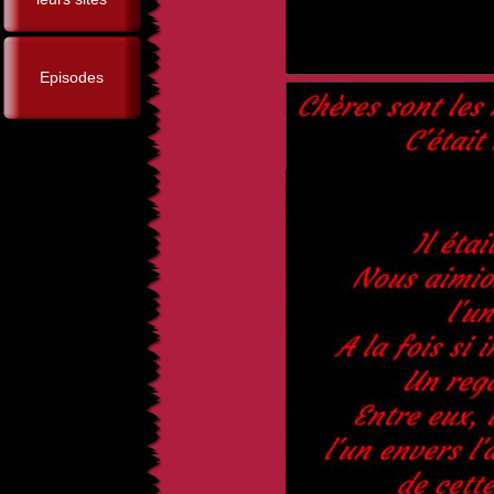
Episodes