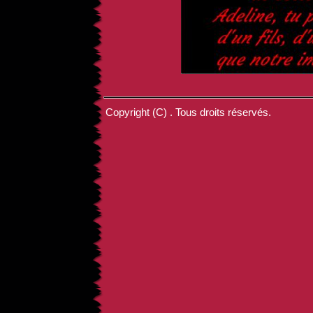
Copyright (C) . Tous droits réservés.