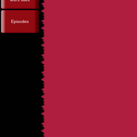
Episodes