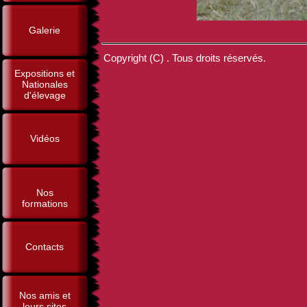
Galerie
Copyright (C) . Tous droits réservés.
Expositions et
Nationales
d'élevage
Vidéos
Nos
formations
Contacts
Nos amis et
leurs sites