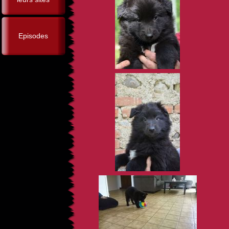
Episodes