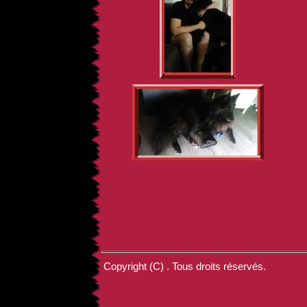
Copyright (C) . Tous droits réservés.