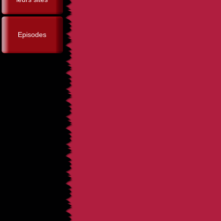
Episodes