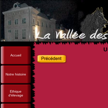
U
Accueil
Notre histoire
Ethique
d'élevage