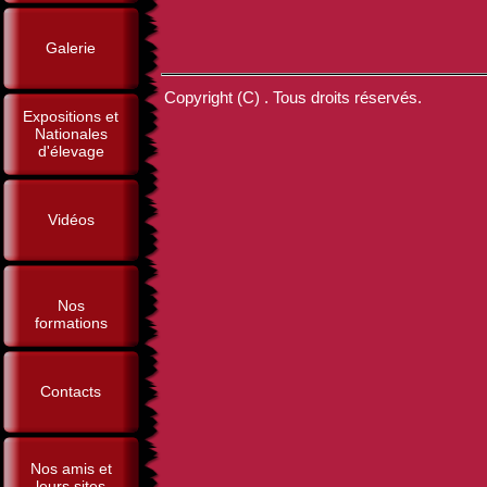
Galerie
Copyright (C) . Tous droits réservés.
Expositions et
Nationales
d'élevage
Vidéos
Nos
formations
Contacts
Nos amis et
leurs sites