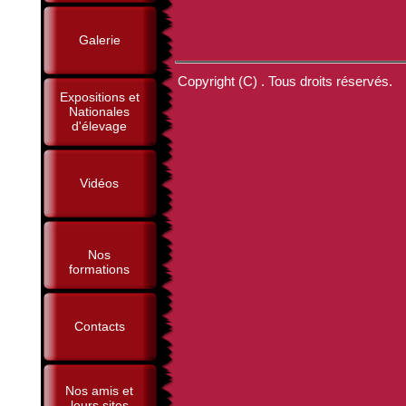
Galerie
Copyright (C) . Tous droits réservés.
Expositions et
Nationales
d'élevage
Vidéos
Nos
formations
Contacts
Nos amis et
leurs sites