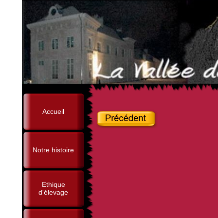
Accueil
Notre histoire
Ethique
d'élevage