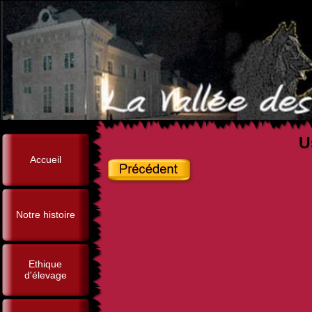
U
Accueil
Notre histoire
Ethique
d'élevage