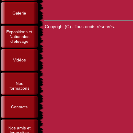
Galerie
Copyright (C) . Tous droits réservés.
Expositions et
Nationales
d'élevage
Vidéos
Nos
formations
Contacts
Nos amis et
leurs sites