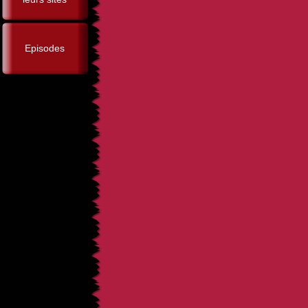
Episodes