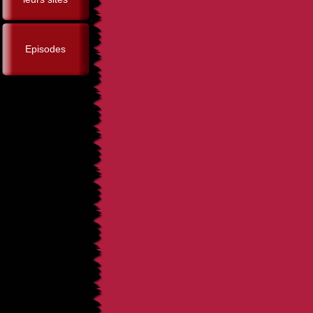
Episodes