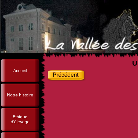
U
Accueil
Notre histoire
Ethique
d'élevage