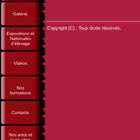
Galerie
Copyright (C) . Tous droits réservés.
Expositions et
Nationales
d'élevage
Vidéos
Nos
formations
Contacts
Nos amis et
leurs sites