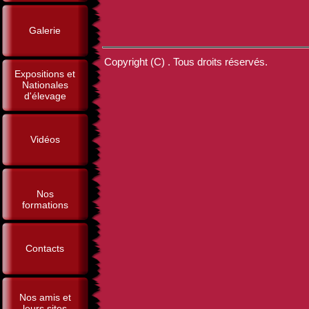
Galerie
Copyright (C) . Tous droits réservés.
Expositions et
Nationales
d'élevage
Vidéos
Nos
formations
Contacts
Nos amis et
leurs sites