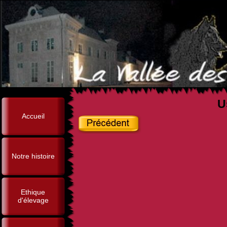
U
Accueil
Notre histoire
Ethique
d'élevage