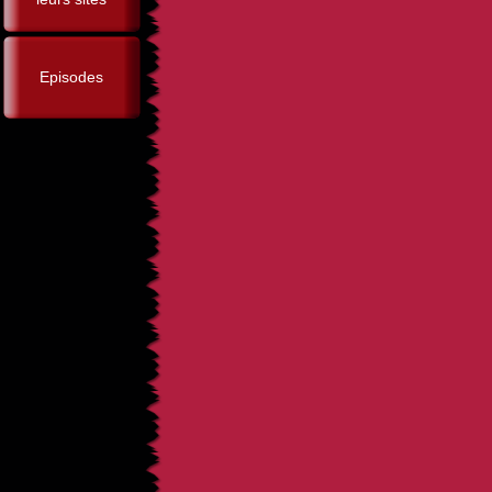
Episodes