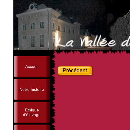
Accueil
Notre histoire
Ethique
d'élevage