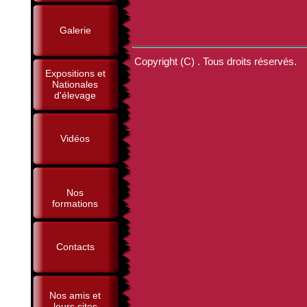
Galerie
Copyright (C) . Tous droits réservés.
Expositions et
Nationales
d'élevage
Vidéos
Nos
formations
Contacts
Nos amis et
leurs sites