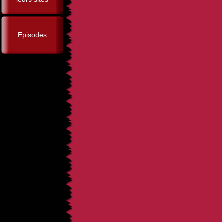
Episodes