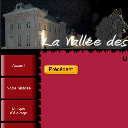
U
Accueil
Notre histoire
Ethique
d'élevage