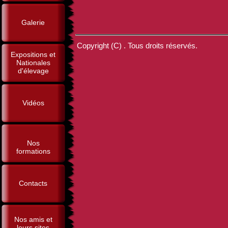
Galerie
Copyright (C) . Tous droits réservés.
Expositions et
Nationales
d'élevage
Vidéos
Nos
formations
Contacts
Nos amis et
leurs sites