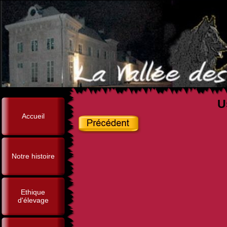
U
Accueil
Notre histoire
Ethique
d'élevage