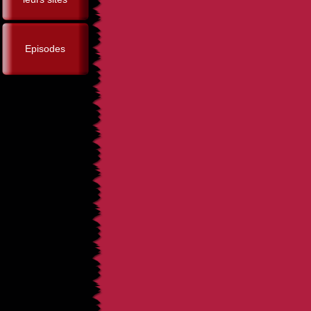
Episodes