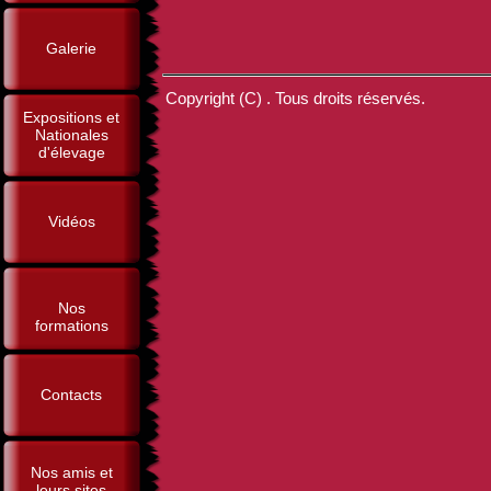
Galerie
Copyright (C) . Tous droits réservés.
Expositions et
Nationales
d'élevage
Vidéos
Nos
formations
Contacts
Nos amis et
leurs sites