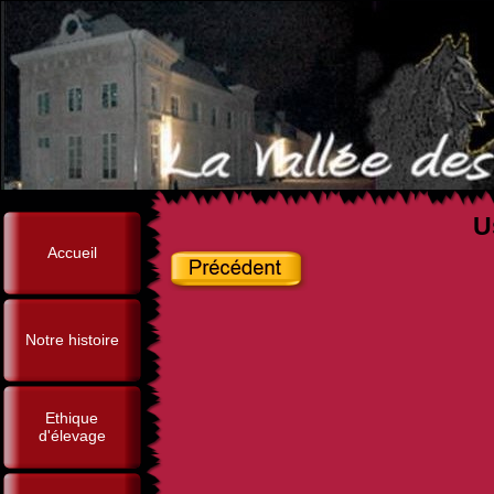
U
Accueil
Notre histoire
Ethique
d'élevage