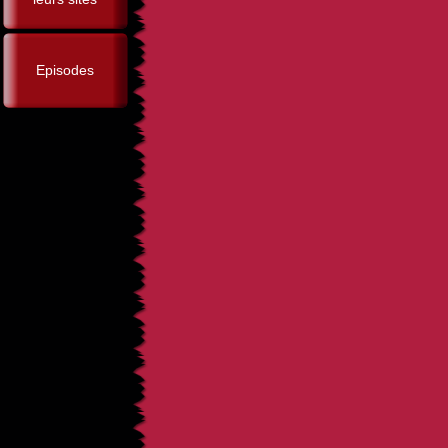
Episodes