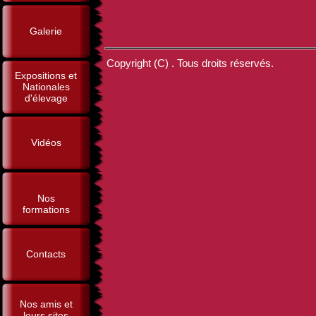
Galerie
Copyright (C) . Tous droits réservés.
Expositions et
Nationales
d'élevage
Vidéos
Nos
formations
Contacts
Nos amis et
leurs sites