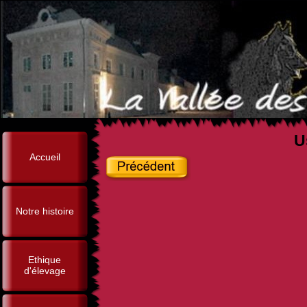
U
Accueil
Notre histoire
Ethique
d'élevage