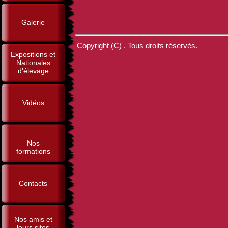
Galerie
Copyright (C) . Tous droits réservés.
Expositions et
Nationales
d'élevage
Vidéos
Nos
formations
Contacts
Nos amis et
leurs sites