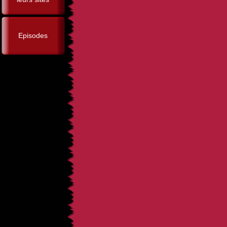
Episodes