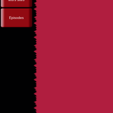
Episodes