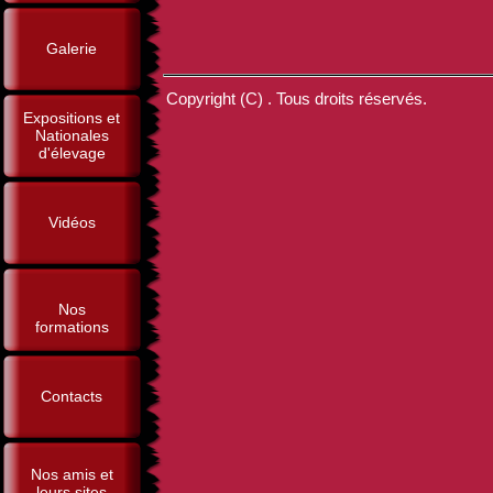
Galerie
Copyright (C) . Tous droits réservés.
Expositions et
Nationales
d'élevage
Vidéos
Nos
formations
Contacts
Nos amis et
leurs sites