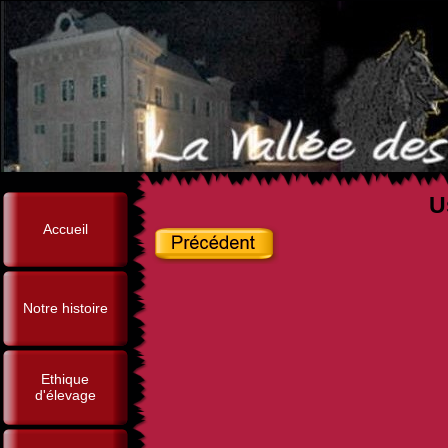
U
Accueil
Notre histoire
Ethique
d'élevage