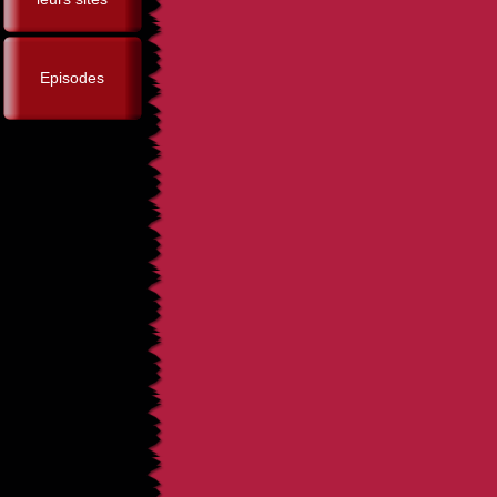
Episodes