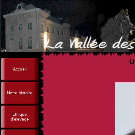
U
Accueil
Notre histoire
Ethique
d'élevage