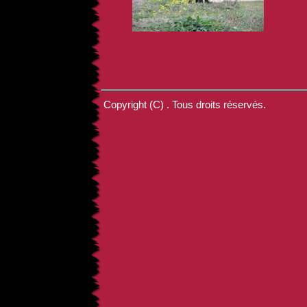
Copyright (C) . Tous droits réservés.