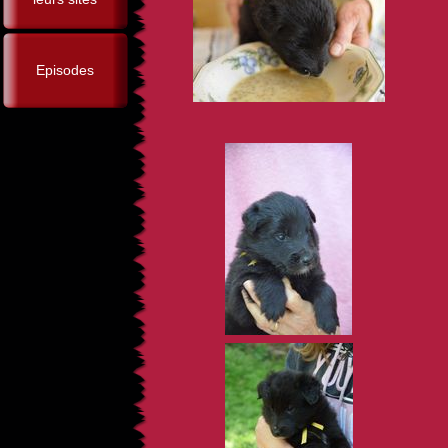
Episodes