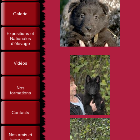
Galerie
Expositions et
Nationales
d'élevage
Vidéos
Nos
formations
Contacts
Nos amis et
leurs sites