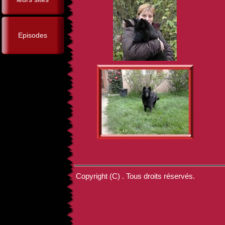
Episodes
Copyright (C) . Tous droits réservés.