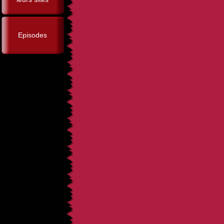
Episodes