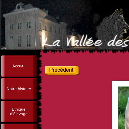
Accueil
Notre histoire
Ethique
d'élevage