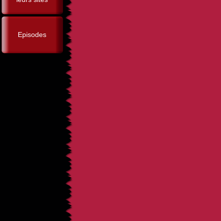
Episodes