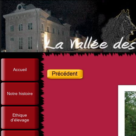
Accueil
Notre histoire
Ethique
d'élevage