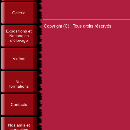
Galerie
Copyright (C) . Tous droits réservés.
Expositions et
Nationales
d'élevage
Vidéos
Nos
formations
Contacts
Nos amis et
leurs sites