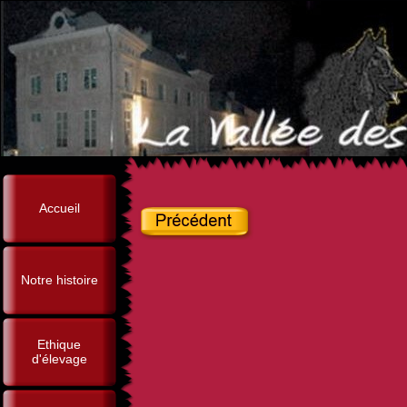
Accueil
Notre histoire
Ethique
d'élevage