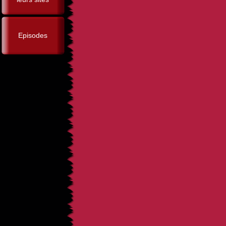
Episodes