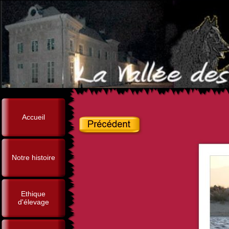
Accueil
Notre histoire
Ethique
d'élevage