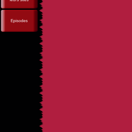
Episodes