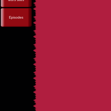
Episodes