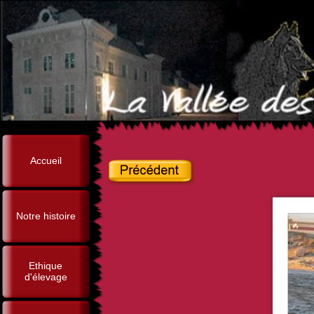
Accueil
Notre histoire
Ethique
d'élevage