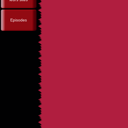
Episodes