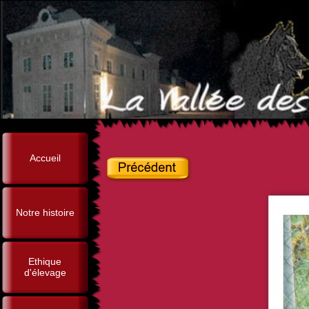
Accueil
Notre histoire
Ethique
d'élevage