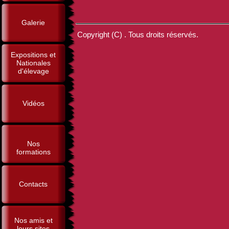
Galerie
Copyright (C) . Tous droits réservés.
Expositions et
Nationales
d'élevage
Vidéos
Nos
formations
Contacts
Nos amis et
leurs sites