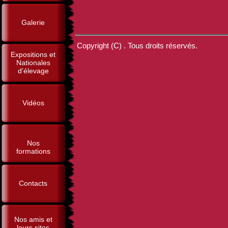
Galerie
Copyright (C) . Tous droits réservés.
Expositions et
Nationales
d'élevage
Vidéos
Nos
formations
Contacts
Nos amis et
leurs sites