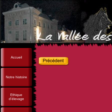
Accueil
Notre histoire
Ethique
d'élevage