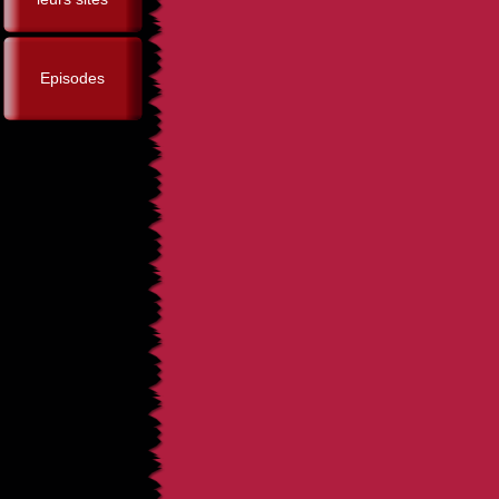
Episodes