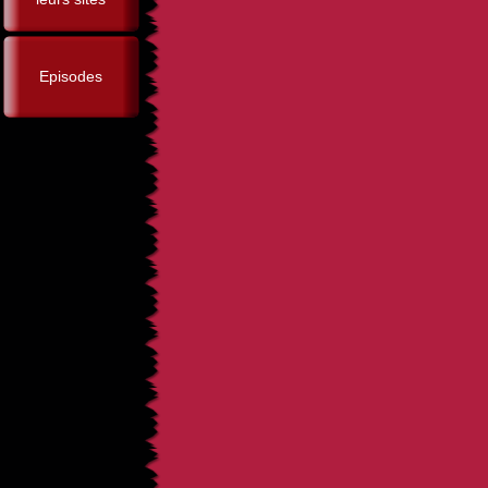
Episodes