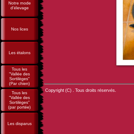
Notre mode
d'élevage
Nos lices
Les étalons
Tous les
"Vallée des
Sortilèges"
(Par chien)
Copyright (C) . Tous droits réservés.
Tous les
"Vallée des
Sortilèges"
(par portée)
Les disparus