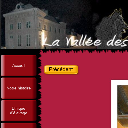
Accueil
Notre histoire
Ethique
d'élevage