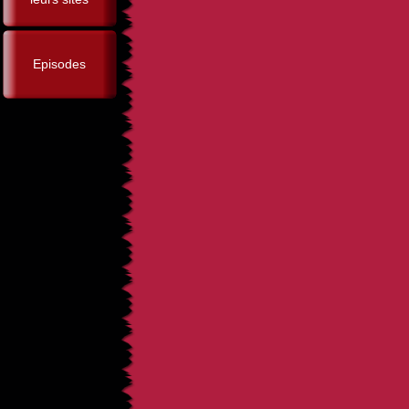
Episodes