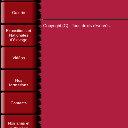
Galerie
Copyright (C) . Tous droits réservés.
Expositions et
Nationales
d'élevage
Vidéos
Nos
formations
Contacts
Nos amis et
leurs sites