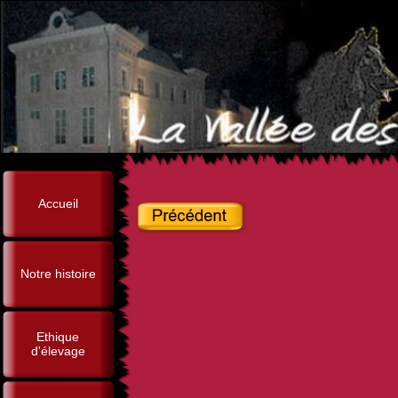
Accueil
Notre histoire
Ethique
d'élevage