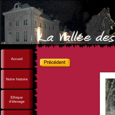
Accueil
Notre histoire
Ethique
d'élevage