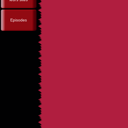
Episodes