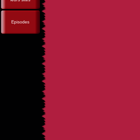
Episodes