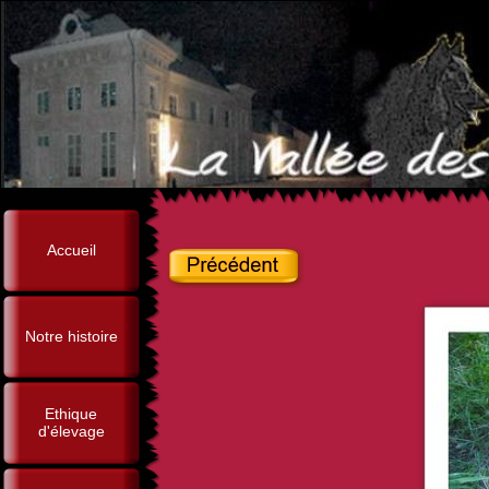
Accueil
Notre histoire
Ethique
d'élevage