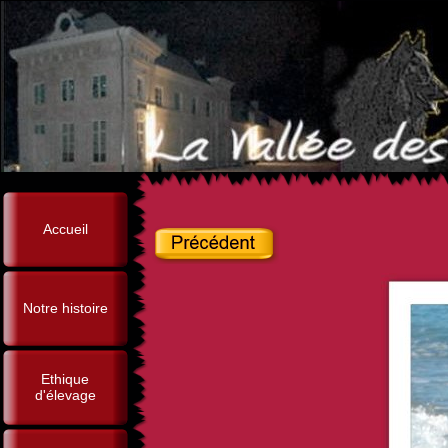
Accueil
Notre histoire
Ethique
d'élevage