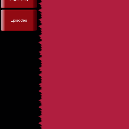
Episodes