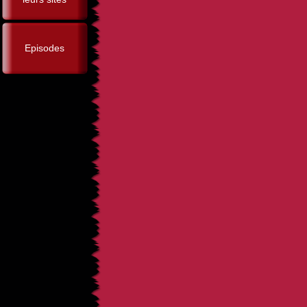
Episodes