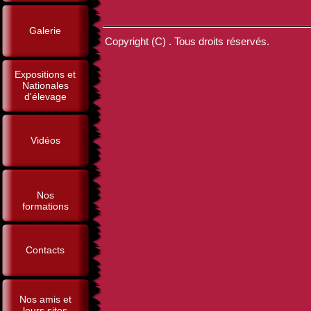
Galerie
Copyright (C) . Tous droits réservés.
Expositions et
Nationales
d'élevage
Vidéos
Nos
formations
Contacts
Nos amis et
leurs sites