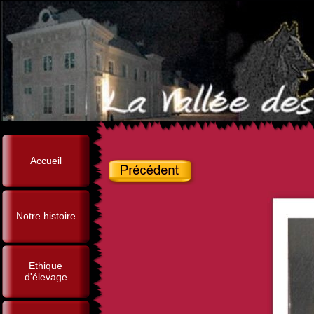
Accueil
Notre histoire
Ethique
d'élevage