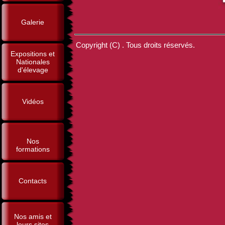
Galerie
Copyright (C) . Tous droits réservés.
Expositions et
Nationales
d'élevage
Vidéos
Nos
formations
Contacts
Nos amis et
leurs sites