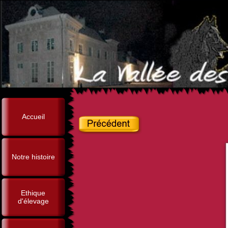
Accueil
Notre histoire
Ethique
d'élevage