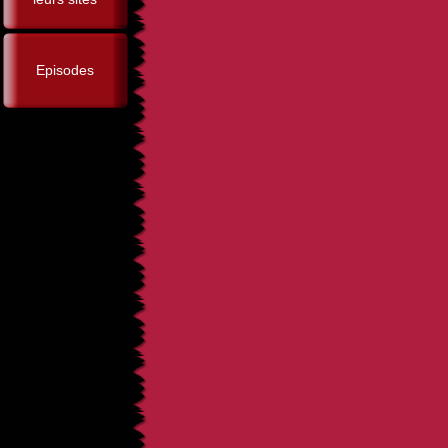
Episodes