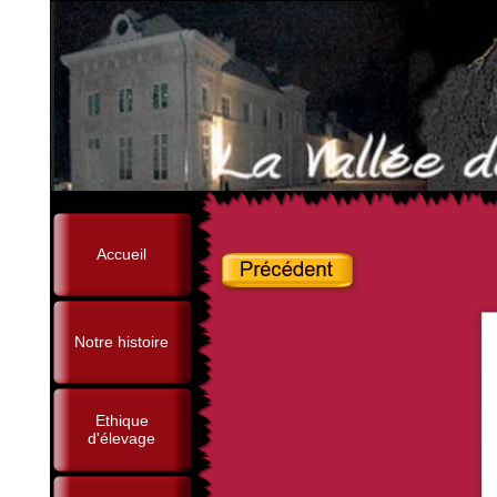
Accueil
Notre histoire
Ethique
d'élevage