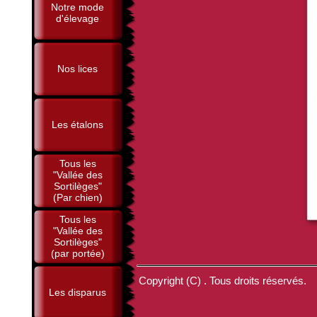
Notre mode
d'élevage
Nos lices
Les étalons
Tous les
"Vallée des
Sortilèges"
(Par chien)
Tous les
"Vallée des
Sortilèges"
(par portée)
Copyright (C) . Tous droits réservés.
Les disparus