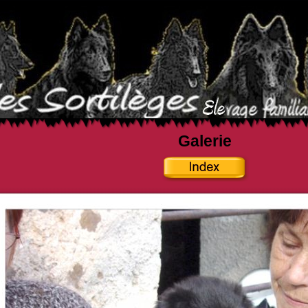
Galerie