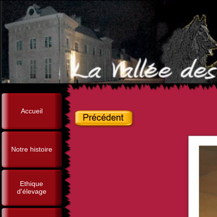
Accueil
Notre histoire
Ethique
d'élevage