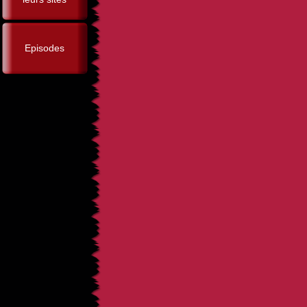
Episodes