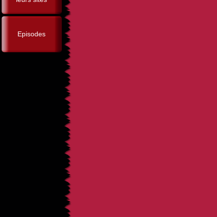
Episodes