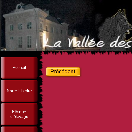
Accueil
Notre histoire
Ethique
d'élevage