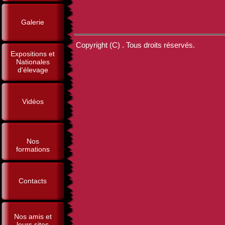
Galerie
Copyright (C) . Tous droits réservés.
Expositions et
Nationales
d'élevage
Vidéos
Nos
formations
Contacts
Nos amis et
leurs sites