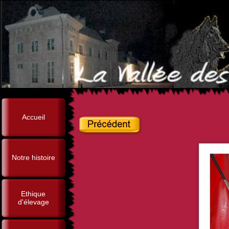
Accueil
Notre histoire
Ethique
d'élevage