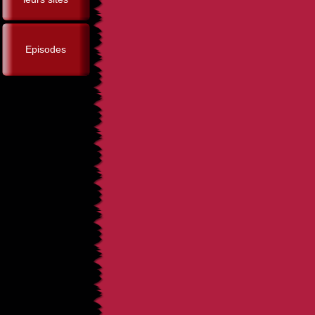
Episodes