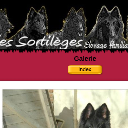
Galerie