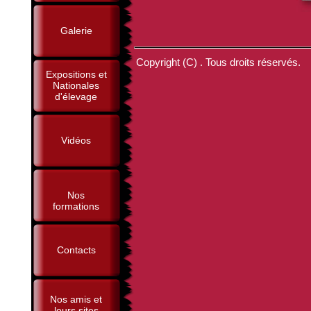
Galerie
Copyright (C) . Tous droits réservés.
Expositions et
Nationales
d'élevage
Vidéos
Nos
formations
Contacts
Nos amis et
leurs sites