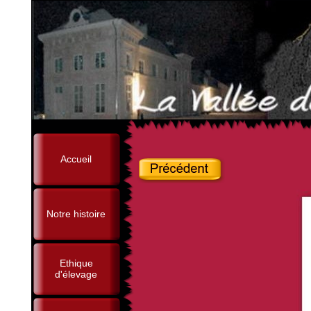
Accueil
Notre histoire
Ethique
d'élevage