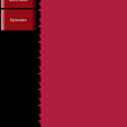
Episodes