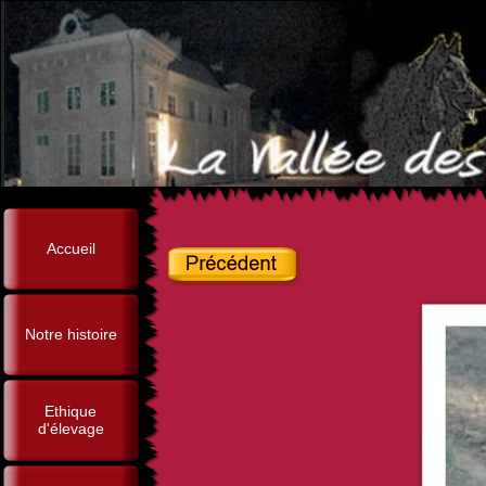
Accueil
Notre histoire
Ethique
d'élevage