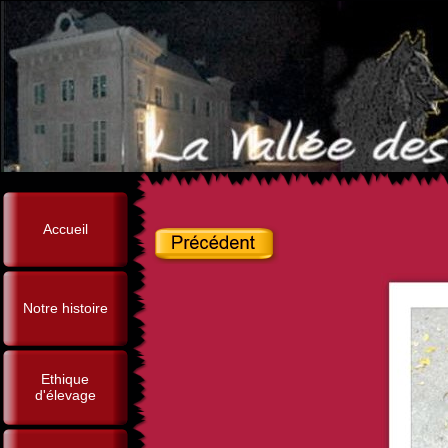
Accueil
Notre histoire
Ethique
d'élevage