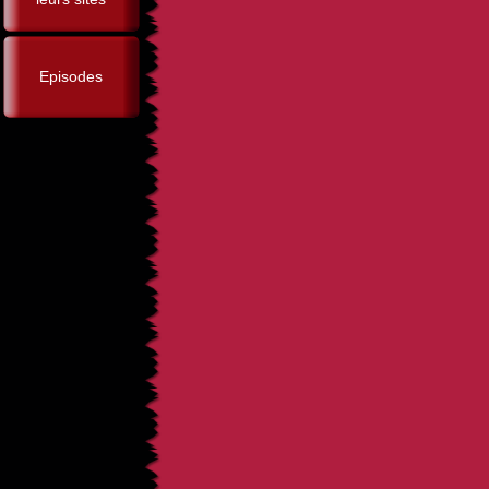
Episodes