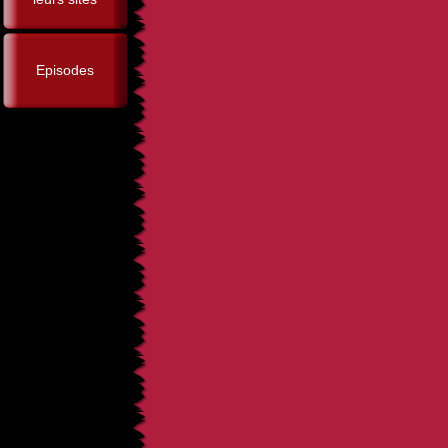
Episodes