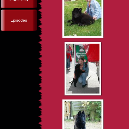
Episodes