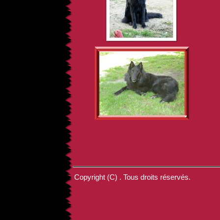
Copyright (C) . Tous droits réservés.