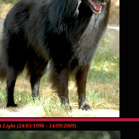
t Light (24/03/1998 - 14/09/2009)