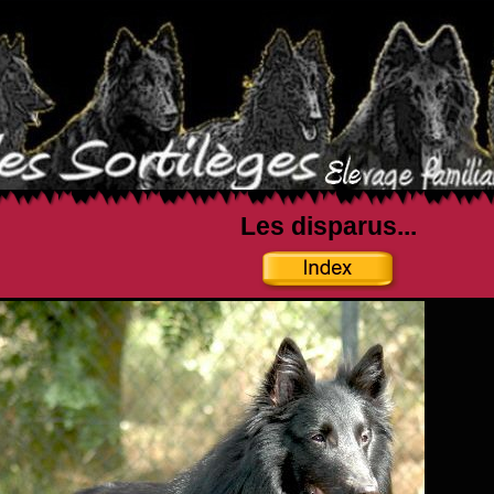
Les disparus...