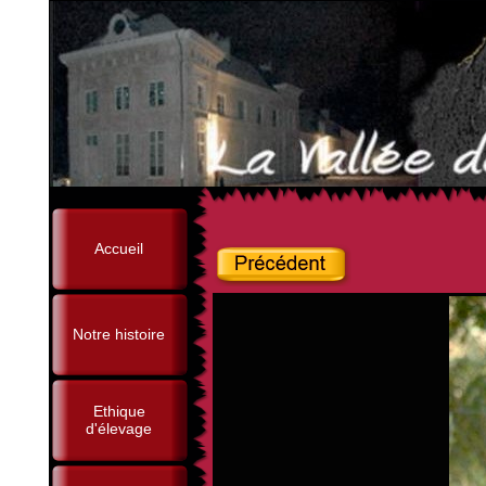
Accueil
Notre histoire
Ethique
d'élevage