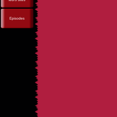
Episodes