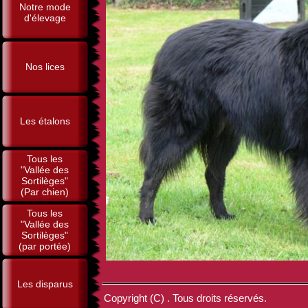
Notre mode
d'élevage
Nos lices
Les étalons
Tous les
"Vallée des
Sortilèges"
(Par chien)
Tous les
"Vallée des
Sortilèges"
(par portée)
Les disparus
Copyright (C) . Tous droits réservés.