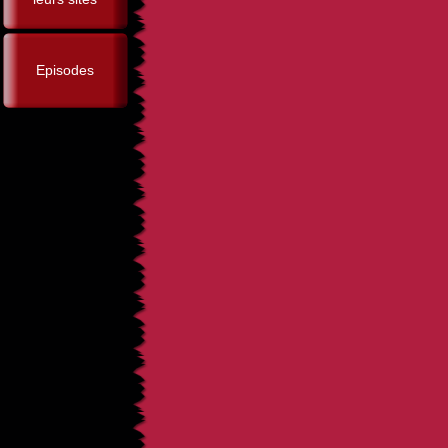
Episodes