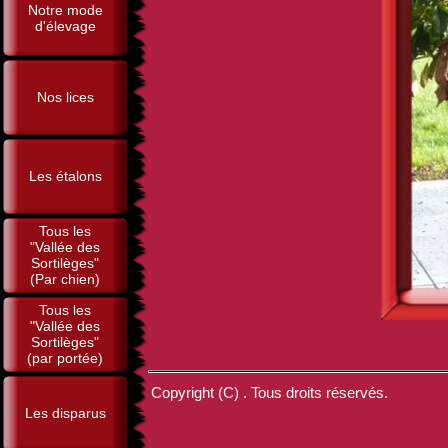
Notre mode
d'élevage
Nos lices
Les étalons
Tous les
"Vallée des
Sortilèges"
(Par chien)
Tous les
"Vallée des
Sortilèges"
(par portée)
Copyright (C) . Tous droits réservés.
Les disparus