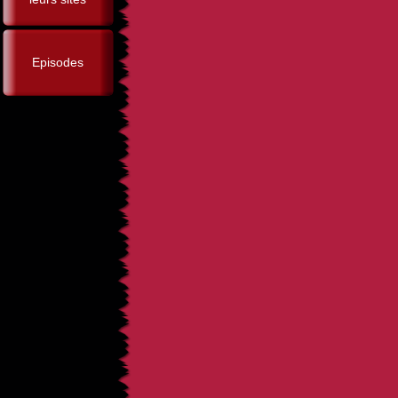
Episodes