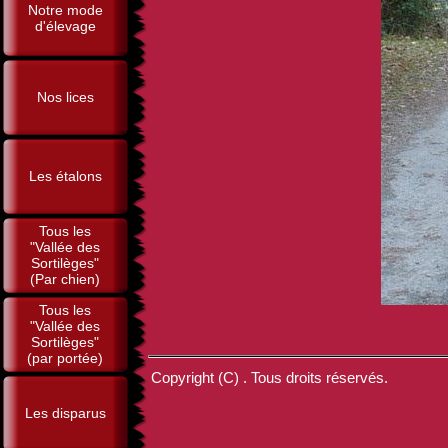
Notre mode
d'élevage
Nos lices
Les étalons
Tous les
"Vallée des
Sortilèges"
(Par chien)
Tous les
"Vallée des
Sortilèges"
(par portée)
Copyright (C) . Tous droits réservés.
Les disparus