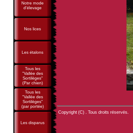
Notre mode
d'élevage
Nos lices
Les étalons
Tous les
"Vallée des
Sortilèges"
(Par chien)
Tous les
"Vallée des
Sortilèges"
(par portée)
Copyright (C) . Tous droits réservés.
Les disparus