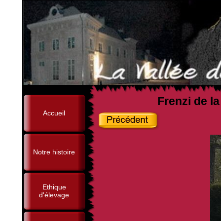
Frenzi de l
Accueil
Notre histoire
Ethique
d'élevage